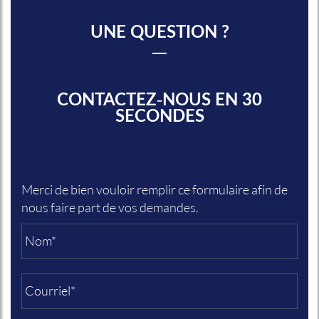
UNE QUESTION ?
CONTACTEZ-NOUS EN 30
SECONDES
Merci de bien vouloir remplir ce formulaire afin de
nous faire part de vos demandes.