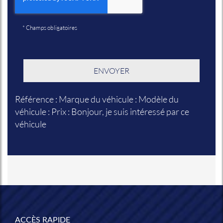
*
Champs obligatoires
Référence : Marque du véhicule : Modèle du
véhicule : Prix : Bonjour, je suis intéressé par ce
véhicule
ACCÈS RAPIDE