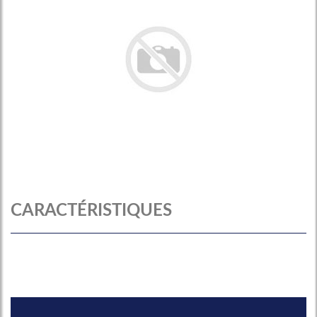
CARACTÉRISTIQUES