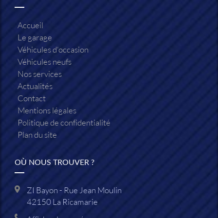
Accueil
Le garage
Véhicules d'occasion
Véhicules neufs
Nos services
Actualités
Contact
Mentions légales
Politique de confidentialité
Plan du site
OÙ NOUS TROUVER ?
ZI Bayon - Rue Jean Moulin
42150
La Ricamarie