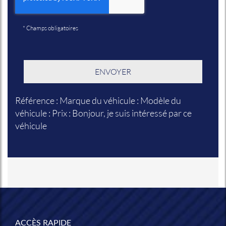
*
Champs obligatoires
Référence : Marque du véhicule : Modèle du
véhicule : Prix : Bonjour, je suis intéressé par ce
véhicule
ACCÈS RAPIDE