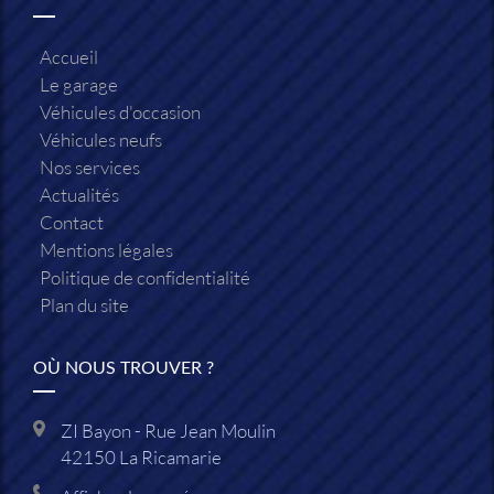
Accueil
Le garage
Véhicules d'occasion
Véhicules neufs
Nos services
Actualités
Contact
Mentions légales
Politique de confidentialité
Plan du site
OÙ NOUS TROUVER ?
ZI Bayon - Rue Jean Moulin
42150
La Ricamarie