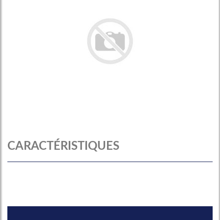
CARACTÉRISTIQUES