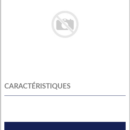
CARACTÉRISTIQUES