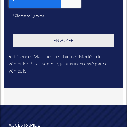
*
Champs obligatoires
Référence : Marque du véhicule : Modèle du
véhicule : Prix : Bonjour, je suis intéressé par ce
véhicule
ACCÈS RAPIDE