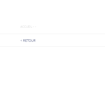
ACCUEIL
>
>
< RETOUR