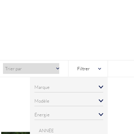
Filtrer
ANNÉE