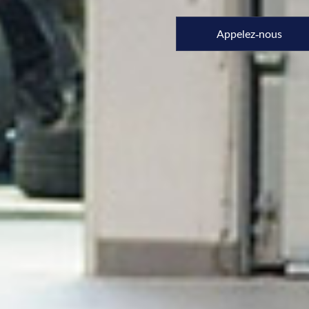
Appelez-nous