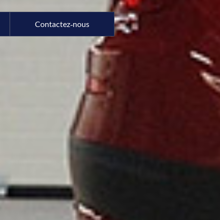
Contactez-nous