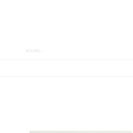
ACCUEIL
>